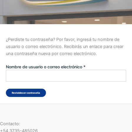
¿Perdiste tu contraseña? Por favor, ingresá tu nombre de
usuario o correo electrónico. Recibirás un enlace para crear
una contraseña nueva por correo electrónico.
Requerido
Nombre de usuario o correo electrónico
*
Restablecer contraseña
Contacto:
+54 3735-485026