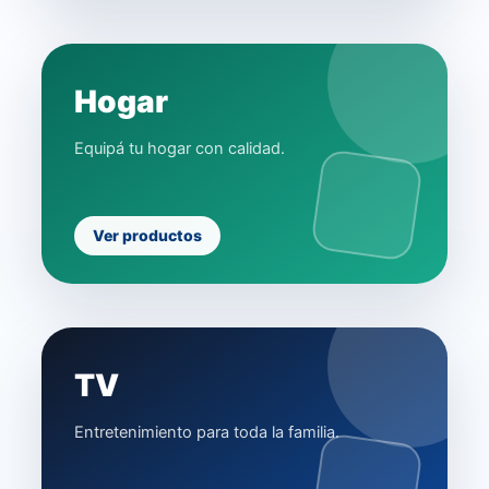
Hogar
Equipá tu hogar con calidad.
Ver productos
TV
Entretenimiento para toda la familia.