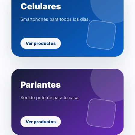
Celulares
Smartphones para todos los días.
Ver productos
Parlantes
Sonido potente para tu casa.
Ver productos