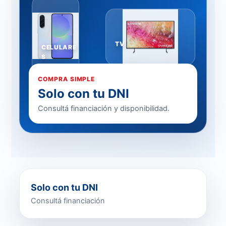
TV
CELULARE
S
COMPRA SIMPLE
Solo con tu DNI
Consultá financiación y disponibilidad.
Solo con tu DNI
Consultá financiación