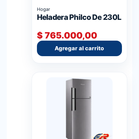
Hogar
Heladera Philco De 230L
$
765.000,00
Agregar al carrito