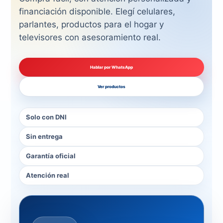
financiación disponible. Elegí celulares,
parlantes, productos para el hogar y
televisores con asesoramiento real.
Hablar por WhatsApp
Ver productos
Solo con DNI
Sin entrega
Garantía oficial
Atención real