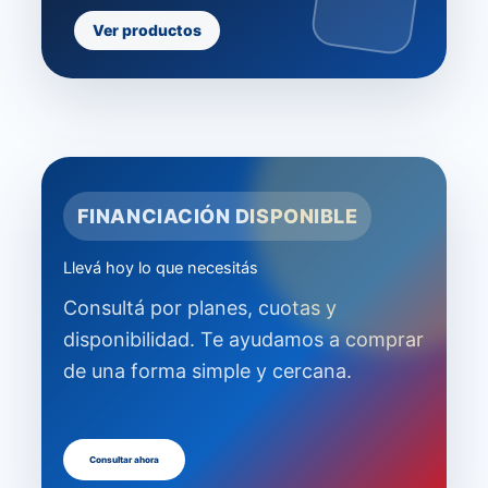
Ver productos
FINANCIACIÓN DISPONIBLE
Llevá hoy lo que necesitás
Consultá por planes, cuotas y
disponibilidad. Te ayudamos a comprar
de una forma simple y cercana.
Consultar ahora