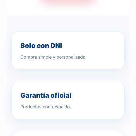
Solo con DNI
Compra simple y personalizada.
Garantía oficial
Productos con respaldo.