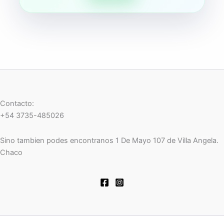
Contacto:
+54 3735-485026
Sino tambien podes encontranos 1 De Mayo 107 de Villa Angela.
Chaco