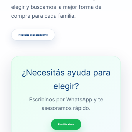
elegir y buscamos la mejor forma de
compra para cada familia.
Necesito asesoramiento
¿Necesitás ayuda para
elegir?
Escribinos por WhatsApp y te
asesoramos rápido.
Escribir ahora