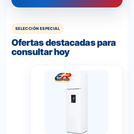
SELECCIÓN ESPECIAL
Ofertas destacadas para
consultar hoy