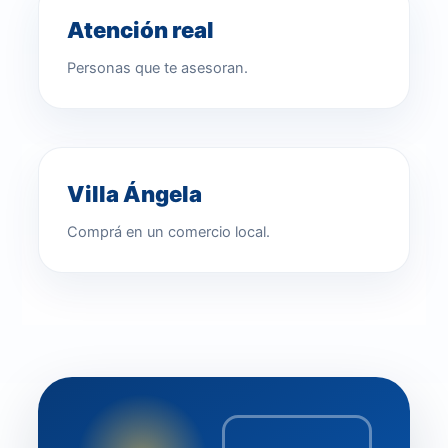
Atención real
Personas que te asesoran.
Villa Ángela
Comprá en un comercio local.