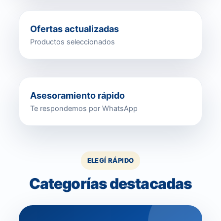
Ofertas actualizadas
Productos seleccionados
Asesoramiento rápido
Te respondemos por WhatsApp
ELEGÍ RÁPIDO
Categorías destacadas