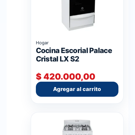
Hogar
Cocina Escorial Palace
Cristal LX S2
$
420.000,00
Agregar al carrito