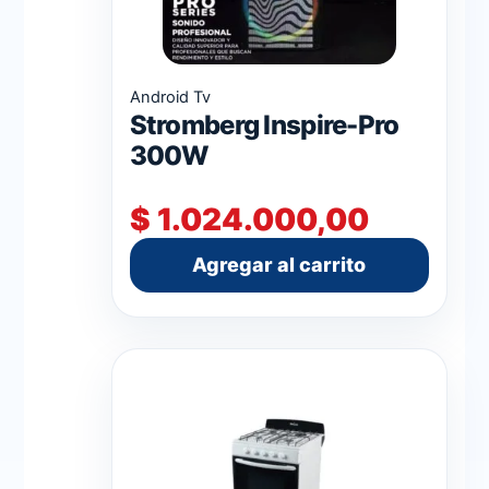
Android Tv
Stromberg Inspire-Pro
300W
$
1.024.000,00
Agregar al carrito