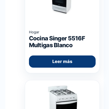
Hogar
Cocina Singer 5516F
Multigas Blanco
Leer más