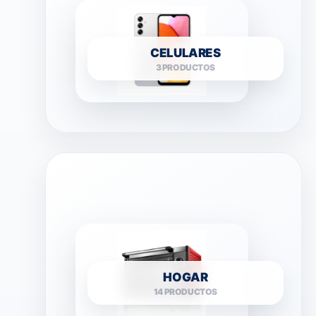
CELULARES
3 PRODUCTOS
HOGAR
14 PRODUCTOS