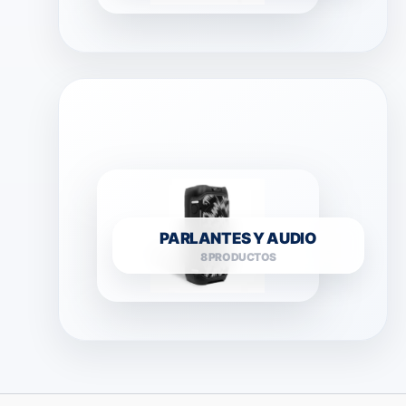
PARLANTES Y AUDIO
8 PRODUCTOS