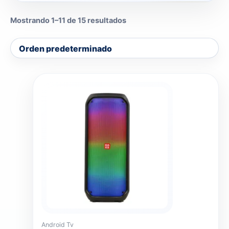
Mostrando 1–11 de 15 resultados
Android Tv