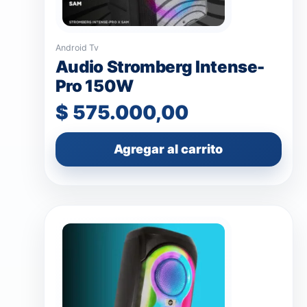
Android Tv
Audio Stromberg Intense-
Pro 150W
$
575.000,00
Agregar al carrito