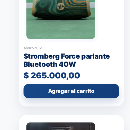
Android Tv
Stromberg Force parlante
Bluetooth 40W
$
265.000,00
Agregar al carrito