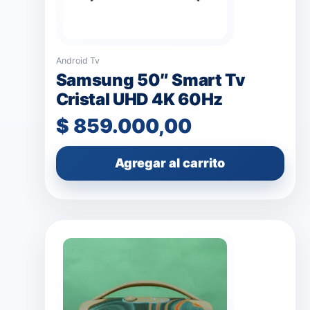
Android Tv
Samsung 50″ Smart Tv
Cristal UHD 4K 60Hz
$
859.000,00
Agregar al carrito