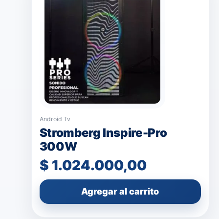
Android Tv
Stromberg Inspire-Pro
300W
$
1.024.000,00
Agregar al carrito