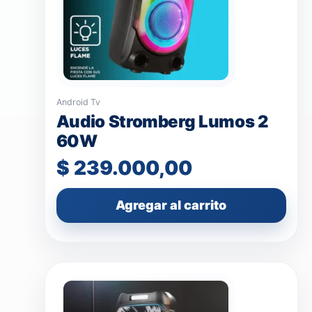
Android Tv
Audio Stromberg Lumos 2
60W
$
239.000,00
Agregar al carrito