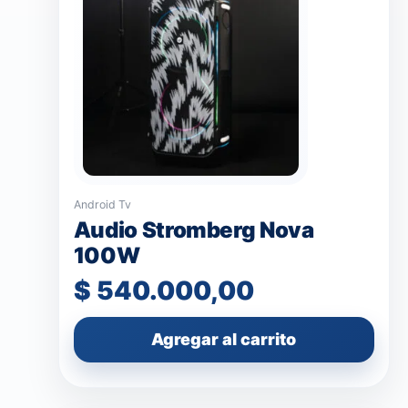
Android Tv
Audio Stromberg Nova
100W
$
540.000,00
Agregar al carrito