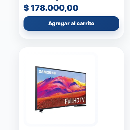
$
178.000,00
Agregar al carrito