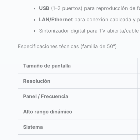
USB
(1–2 puertos) para reproducción de f
LAN/Ethernet
para conexión cableada y 
Sintonizador digital para TV abierta/cable
Especificaciones técnicas (familia de 50″)
Tamaño de pantalla
Resolución
Panel / Frecuencia
Alto rango dinámico
Sistema