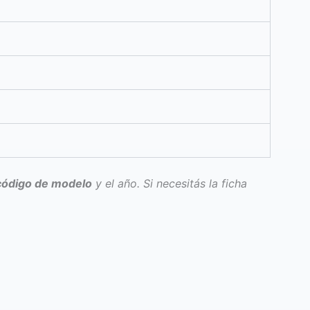
código de modelo
y el año. Si necesitás la ficha