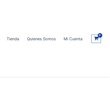
Tienda
Quienes Somos
Mi Cuenta