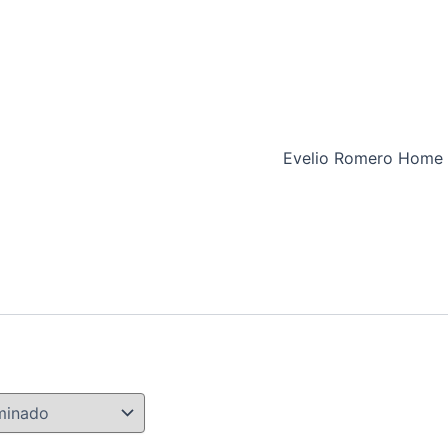
Evelio Romero Home