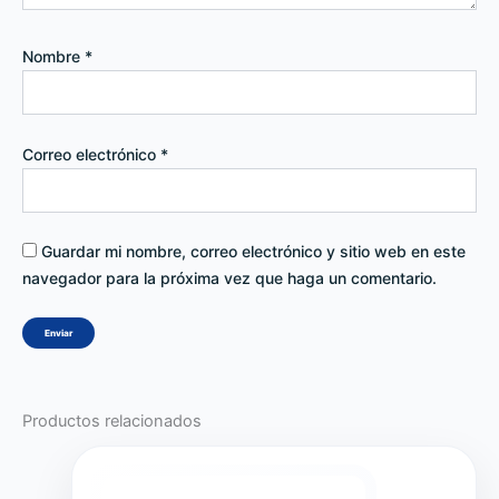
Nombre
*
Correo electrónico
*
Guardar mi nombre, correo electrónico y sitio web en este
navegador para la próxima vez que haga un comentario.
Productos relacionados