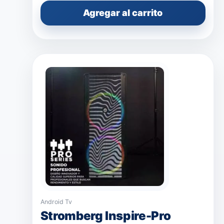
Agregar al carrito
Android Tv
Stromberg Inspire-Pro