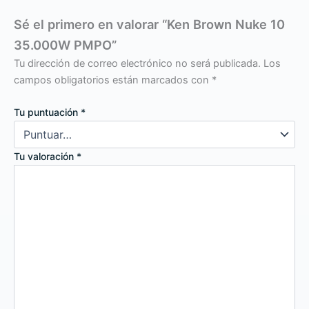
Sé el primero en valorar “Ken Brown Nuke 10
35.000W PMPO”
Tu dirección de correo electrónico no será publicada.
Los
campos obligatorios están marcados con
*
Tu puntuación
*
Tu valoración
*