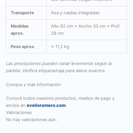
Transporte
Asa y ruedas integradas
Medidas
Alto 82 cm × Ancho 33 cm × Prof.
aprox.
28 cm
Peso aprox.
≈ 11,2 kg
Las prestaciones pueden variar levemente según la
partida. Verificá etiqueta/caja para datos exactos.
Compra y más información
Conocé todos nuestros productos, medios de pago y
envíos en
evelioromero.com
.
Valoraciones
No hay valoraciones aún.