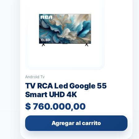
Android Tv
TV RCA Led Google 55
Smart UHD 4K
$
760.000,00
Agregar al carrito