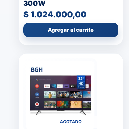
300W
$
1.024.000,00
Agregar al carrito
AGOTADO