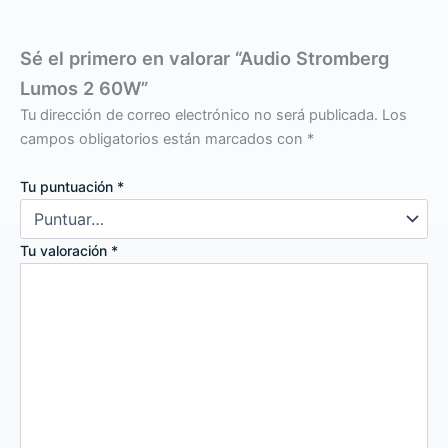
Sé el primero en valorar “Audio Stromberg
Lumos 2 60W”
Tu dirección de correo electrónico no será publicada.
Los
campos obligatorios están marcados con
*
Tu puntuación
*
Tu valoración
*