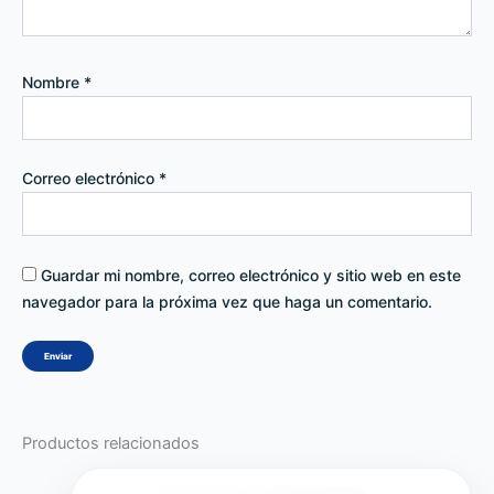
Nombre
*
Correo electrónico
*
Guardar mi nombre, correo electrónico y sitio web en este
navegador para la próxima vez que haga un comentario.
Productos relacionados