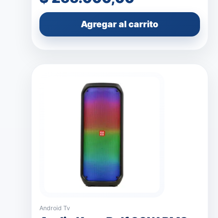
Agregar al carrito
Android Tv