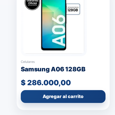
Celulares
Samsung A06 128GB
$
286.000,00
Agregar al carrito