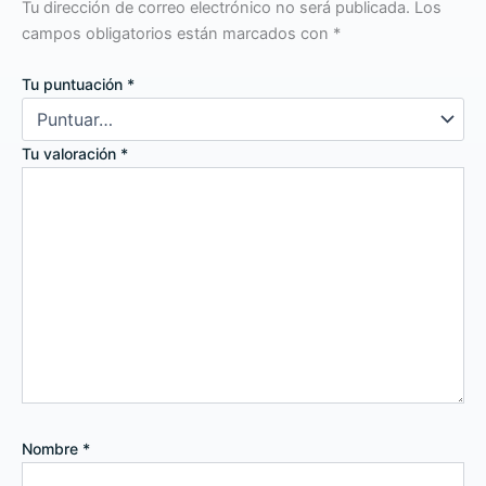
Tu dirección de correo electrónico no será publicada.
Los
campos obligatorios están marcados con
*
Tu puntuación
*
Tu valoración
*
Nombre
*