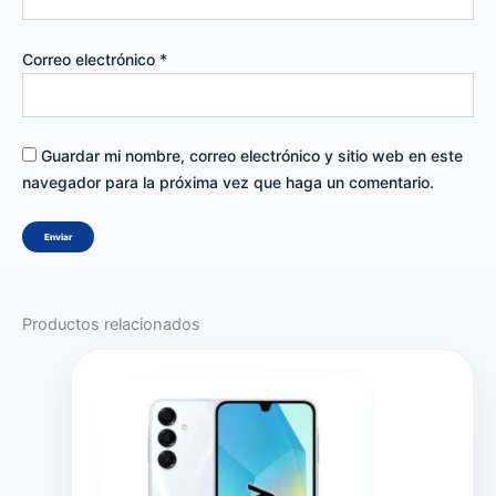
Correo electrónico
*
Guardar mi nombre, correo electrónico y sitio web en este
navegador para la próxima vez que haga un comentario.
Productos relacionados